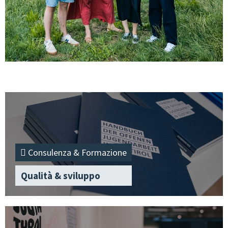
Consulenza & Formazione
Qualità & sviluppo