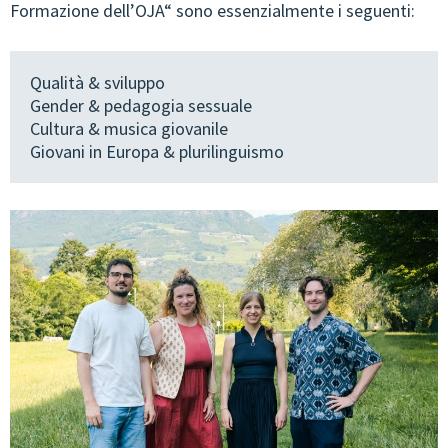
Formazione dell’OJA“ sono essenzialmente i seguenti:
Qualità & sviluppo
Gender & pedagogia sessuale
Cultura & musica giovanile
Giovani in Europa & plurilinguismo