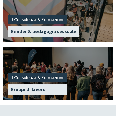
Consulenza & Formazione
Gender & pedagogia sessuale
Consulenza & Formazione
Gruppi di lavoro