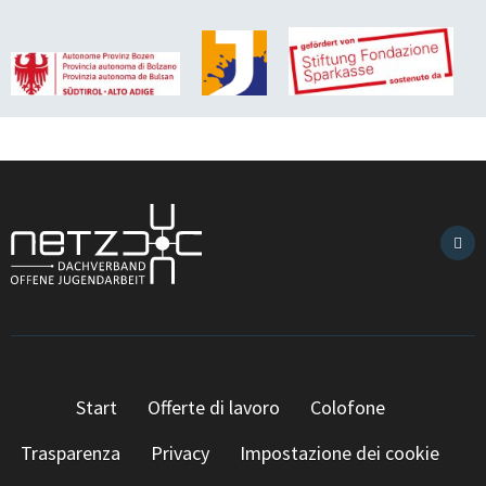
Start
Offerte di lavoro
Colofone
Trasparenza
Privacy
Impostazione dei cookie