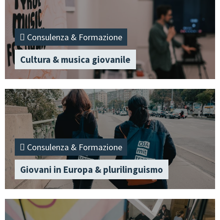
Consulenza & Formazione
Cultura & musica giovanile
Consulenza & Formazione
Giovani in Europa & plurilinguismo