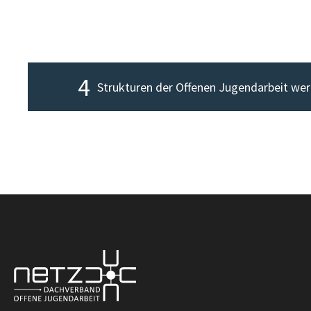
4
Strukturen der Offenen Jugendarbeit we