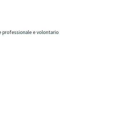
 professionale e volontario