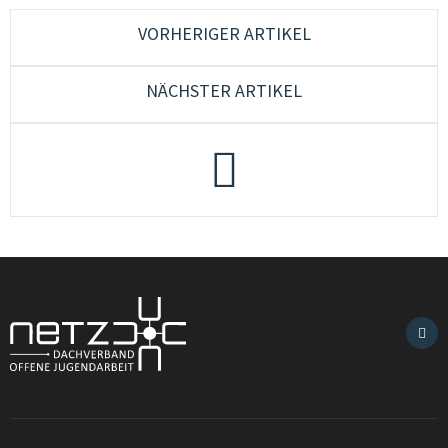
VORHERIGER ARTIKEL
NÄCHSTER ARTIKEL