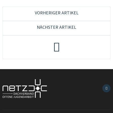
VORHERIGER ARTIKEL
NÄCHSTER ARTIKEL