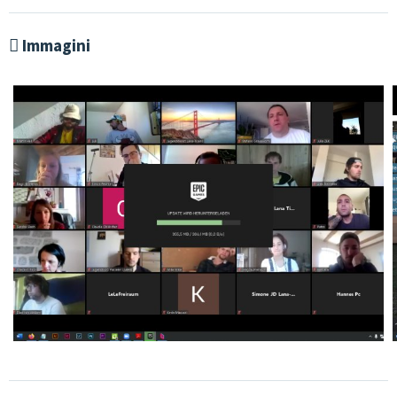
Immagini