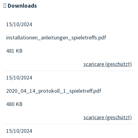
Downloads
15/10/2024
installationen_anleitungen_spieletreffs.pdf
481 KB
scaricare (geschützt)
15/10/2024
2020_04_14_protokoll_1_spieletreff.pdf
480 KB
scaricare (geschützt)
15/10/2024