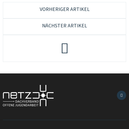
VORHERIGER ARTIKEL
NÄCHSTER ARTIKEL