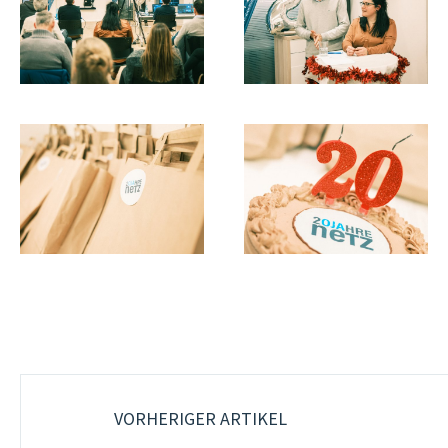
VORHERIGER ARTIKEL