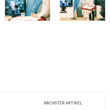
NÄCHSTER ARTIKEL