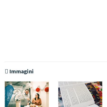
Immagini