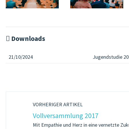
Downloads
21/10/2024
Jugendstudie 2
VORHERIGER ARTIKEL
Vollversammlung 2017
Mit Empathie und Herz in eine vernetzte Zuk