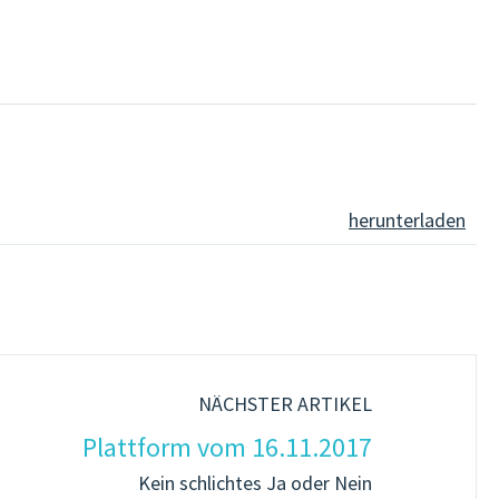
herunterladen
NÄCHSTER ARTIKEL
Plattform vom 16.11.2017
Kein schlichtes Ja oder Nein