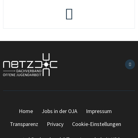
Home
Jobs in der OJA
Impressum
Transparenz
Privacy
Cookie-Einstellungen