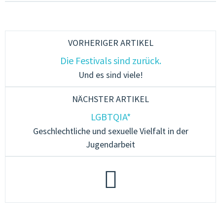
VORHERIGER ARTIKEL
Die Festivals sind zurück.
Und es sind viele!
NÄCHSTER ARTIKEL
LGBTQIA*
Geschlechtliche und sexuelle Vielfalt in der
Jugendarbeit