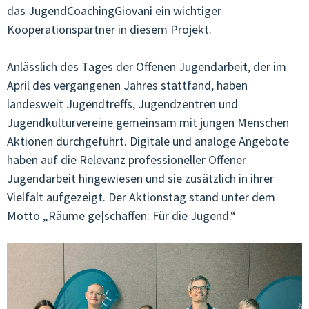
das JugendCoachingGiovani ein wichtiger
Kooperationspartner in diesem Projekt.
Anlässlich des Tages der Offenen Jugendarbeit, der im
April des vergangenen Jahres stattfand, haben
landesweit Jugendtreffs, Jugendzentren und
Jugendkulturvereine gemeinsam mit jungen Menschen
Aktionen durchgeführt. Digitale und analoge Angebote
haben auf die Relevanz professioneller Offener
Jugendarbeit hingewiesen und sie zusätzlich in ihrer
Vielfalt aufgezeigt. Der Aktionstag stand unter dem
Motto „Räume ge|schaffen: Für die Jugend.“