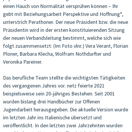
einen Hauch von Normalität versprühen können – Ihr
gebt mit Beziehungsarbeit Perspektive und Hoffnung“,
unterstrich Perathoner. Der neue Präsident bzw. die neue
Präsidentin wird in der ersten konstituierenden Sitzung
der neuen Verbandsleitung bestimmt, welche sich wie
folgt zusammensetzt: (Im Foto vlnr.) Vera Verant, Florian
Ploner, Barbara Klecha, Wolfram Nothdurfter und
Veronika Pareiner.
Das berufliche Team stellte die wichtigsten Tätigkeiten
des vergangenen Jahres vor. netz feierte 2021
beispielsweise sein 20-jähriges Bestehen. Seit 2001
wurden bislang drei Handbücher zur Offenen
Jugendarbeit herausgegeben. Die aktuelle Version wurde
im letzten Jahr ins Italienische übersetzt und
veröffentlicht. In den letzten zwei Jahrzehnten wurden