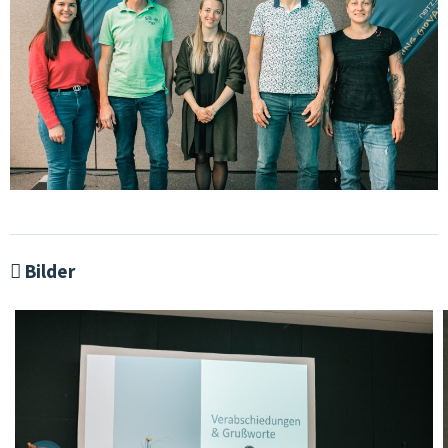
Bilder