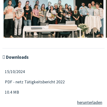
Downloads
15/10/2024
PDF - netz Tätigkeitsbericht 2022
10.4 MB
herunterladen