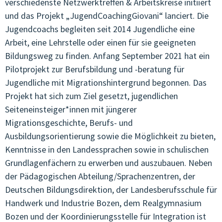
verschiedenste Netzwerktreffen & Arbeitskreise initiiert
und das Projekt „JugendCoachingGiovani“ lanciert. Die
Jugendcoachs begleiten seit 2014 Jugendliche eine
Arbeit, eine Lehrstelle oder einen für sie geeigneten
Bildungsweg zu finden. Anfang September 2021 hat ein
Pilotprojekt zur Berufsbildung und -beratung für
Jugendliche mit Migrationshintergrund begonnen. Das
Projekt hat sich zum Ziel gesetzt, jugendlichen
Seiteneinsteiger*innen mit jüngerer
Migrationsgeschichte, Berufs- und
Ausbildungsorientierung sowie die Möglichkeit zu bieten,
Kenntnisse in den Landessprachen sowie in schulischen
Grundlagenfächern zu erwerben und auszubauen. Neben
der Pädagogischen Abteilung/Sprachenzentren, der
Deutschen Bildungsdirektion, der Landesberufsschule für
Handwerk und Industrie Bozen, dem Realgymnasium
Bozen und der Koordinierungsstelle für Integration ist