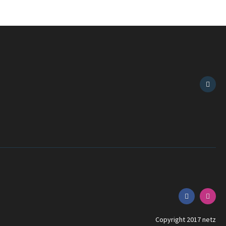
Copyright 2017 netz