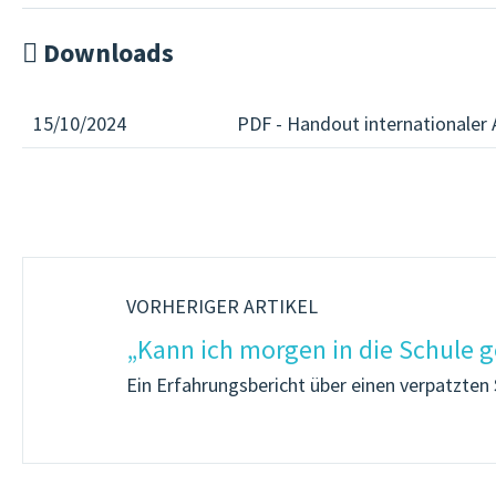
Downloads
15/10/2024
PDF - Handout internationaler
VORHERIGER ARTIKEL
„Kann ich morgen in die Schule 
Ein Erfahrungsbericht über einen verpatzten 