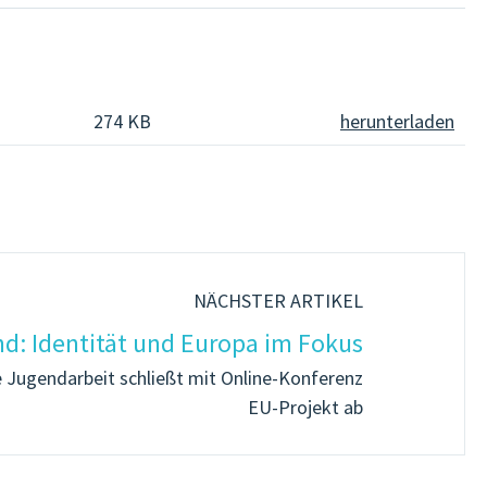
274 KB
herunterladen
NÄCHSTER ARTIKEL
d: Identität und Europa im Fokus
e Jugendarbeit schließt mit Online-Konferenz
EU-Projekt ab