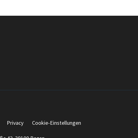
Privacy
Cookie-Einstellungen