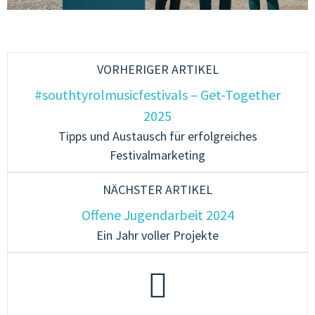
VORHERIGER ARTIKEL
#southtyrolmusicfestivals – Get-Together
2025
Tipps und Austausch für erfolgreiches
Festivalmarketing
NÄCHSTER ARTIKEL
Offene Jugendarbeit 2024
Ein Jahr voller Projekte