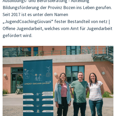
Ausbildungs- und Berufsberatung - Abteilung
Bildungsförderung der Provinz Bozen ins Leben gerufen.
Seit 2017 ist es unter dem Namen
„JugendCoachingGiovani“ fester Bestandteil von netz |
Offene Jugendarbeit, welches vom Amt für Jugendarbeit
gefördert wird.