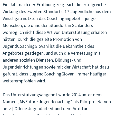
Ein Jahr nach der Eröffnung zeigt sich die erfolgreiche
Wirkung des zweiten Standorts: 17 Jugendliche aus dem
Vinschgau nutzten das Coachingangebot – junge
Menschen, die ohne den Standort in Schlanders
womöglich nicht diese Art von Unterstützung erhalten
hätten. Durch die gezielte Promotion von
JugendCoachingGiovani ist die Bekanntheit des
Angebotes gestiegen, und auch die Vernetzung mit
anderen sozialen Diensten, Bildungs- und
Jugendeinrichtungen sowie mit der Wirtschaft hat dazu
geführt, dass JugendCoachingGiovani immer häufiger
weiterempfohlen wird.
Das Unterstützungsangebot wurde 2014 unter dem
Namen „MyFuture Jugendcoaching“ als Pilotprojekt von
netz | Offene Jugendarbeit und dem Amt für