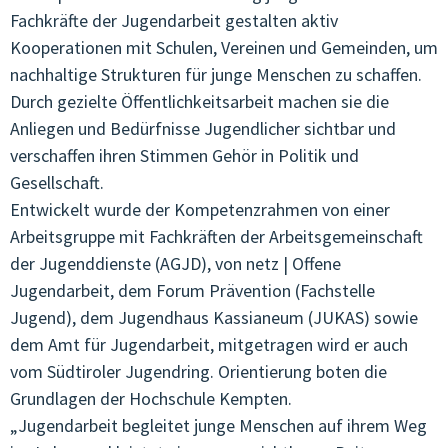
Fachkräfte der Jugendarbeit gestalten aktiv
Kooperationen mit Schulen, Vereinen und Gemeinden, um
nachhaltige Strukturen für junge Menschen zu schaffen.
Durch gezielte Öffentlichkeitsarbeit machen sie die
Anliegen und Bedürfnisse Jugendlicher sichtbar und
verschaffen ihren Stimmen Gehör in Politik und
Gesellschaft.
Entwickelt wurde der Kompetenzrahmen von einer
Arbeitsgruppe mit Fachkräften der Arbeitsgemeinschaft
der Jugenddienste (AGJD), von netz | Offene
Jugendarbeit, dem Forum Prävention (Fachstelle
Jugend), dem Jugendhaus Kassianeum (JUKAS) sowie
dem Amt für Jugendarbeit, mitgetragen wird er auch
vom Südtiroler Jugendring. Orientierung boten die
Grundlagen der Hochschule Kempten.
„Jugendarbeit begleitet junge Menschen auf ihrem Weg