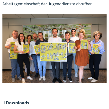
Arbeitsgemeinschaft der Jugenddienste abrufbar.
Downloads