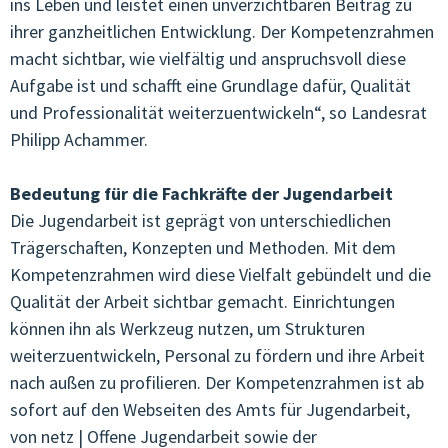
ins Leben und leistet einen unverzichtbaren Beitrag zu
ihrer ganzheitlichen Entwicklung. Der Kompetenzrahmen
macht sichtbar, wie vielfältig und anspruchsvoll diese
Aufgabe ist und schafft eine Grundlage dafür, Qualität
und Professionalität weiterzuentwickeln“, so Landesrat
Philipp Achammer.
Bedeutung für die Fachkräfte der Jugendarbeit
Die Jugendarbeit ist geprägt von unterschiedlichen
Trägerschaften, Konzepten und Methoden. Mit dem
Kompetenzrahmen wird diese Vielfalt gebündelt und die
Qualität der Arbeit sichtbar gemacht. Einrichtungen
können ihn als Werkzeug nutzen, um Strukturen
weiterzuentwickeln, Personal zu fördern und ihre Arbeit
nach außen zu profilieren. Der Kompetenzrahmen ist ab
sofort auf den Webseiten des Amts für Jugendarbeit,
von netz | Offene Jugendarbeit sowie der