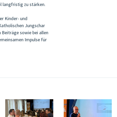
 langfristig zu stärken.
er Kinder- und
 Katholischen Jungschar
 Beiträge sowie bei allen
gemeinsamen Impulse für