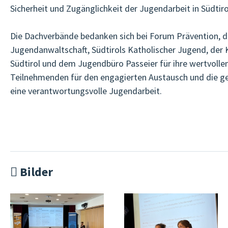
Sicherheit und Zugänglichkeit der Jugendarbeit in Südtirol
Die Dachverbände bedanken sich bei Forum Prävention, d
Jugendanwaltschaft, Südtirols Katholischer Jugend, der
Südtirol und dem Jugendbüro Passeier für ihre wertvollen
Teilnehmenden für den engagierten Austausch und die 
eine verantwortungsvolle Jugendarbeit.
Bilder