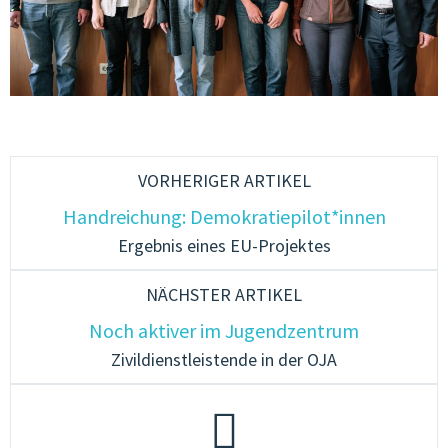
VORHERIGER ARTIKEL
Handreichung: Demokratiepilot*innen
Ergebnis eines EU-Projektes
NÄCHSTER ARTIKEL
Noch aktiver im Jugendzentrum
Zivildienstleistende in der OJA