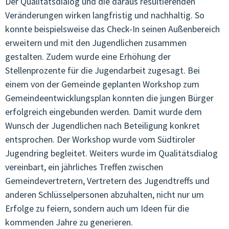
Der Qualitätsdialog und die daraus resultierenden
Veränderungen wirken langfristig und nachhaltig. So
konnte beispielsweise das Check-In seinen Außenbereich
erweitern und mit den Jugendlichen zusammen
gestalten. Zudem wurde eine Erhöhung der
Stellenprozente für die Jugendarbeit zugesagt. Bei
einem von der Gemeinde geplanten Workshop zum
Gemeindeentwicklungsplan konnten die jungen Bürger
erfolgreich eingebunden werden. Damit wurde dem
Wunsch der Jugendlichen nach Beteiligung konkret
entsprochen. Der Workshop wurde vom Südtiroler
Jugendring begleitet. Weiters wurde im Qualitätsdialog
vereinbart, ein jährliches Treffen zwischen
Gemeindevertretern, Vertretern des Jugendtreffs und
anderen Schlüsselpersonen abzuhalten, nicht nur um
Erfolge zu feiern, sondern auch um Ideen für die
kommenden Jahre zu generieren.