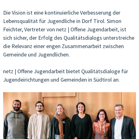
Die Vision ist eine kontinuierliche Verbesserung der
Lebensqualität für Jugendliche in Dorf Tirol. Simon
Feichter, Vertreter von netz | Offene Jugendarbeit, ist
sich sicher, der Erfolg des Qualitätsdialogs unterstreiche
die Relevanz einer engen Zusammenarbeit zwischen
Gemeinde und Jugendlichen.
netz | Offene Jugendarbeit bietet Qualitätsdialoge für
Jugendeirichtungen und Gemeinden in Südtirol an.