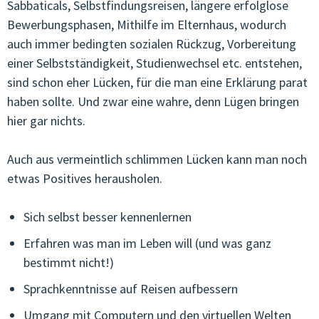
Sabbaticals, Selbstfindungsreisen, längere erfolglose
Bewerbungsphasen, Mithilfe im Elternhaus, wodurch
auch immer bedingten sozialen Rückzug, Vorbereitung
einer Selbstständigkeit, Studienwechsel etc. entstehen,
sind schon eher Lücken, für die man eine Erklärung parat
haben sollte. Und zwar eine wahre, denn Lügen bringen
hier gar nichts.
Auch aus vermeintlich schlimmen Lücken kann man noch
etwas Positives herausholen.
Sich selbst besser kennenlernen
Erfahren was man im Leben will (und was ganz
bestimmt nicht!)
Sprachkenntnisse auf Reisen aufbessern
Umgang mit Computern und den virtuellen Welten