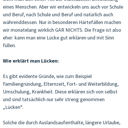
eines Menschen. Aber wir entwickeln uns auch vor Schule
und Beruf, nach Schule und Beruf und natürlich auch
währenddessen. Nur in besonderen Härtefällen machen
wir monatelang wirklich GAR NICHTS. Die Frage ist also
eher: kann man eine Lücke gut erklären und mit Sinn
füllen.
Wie erklärt man Lücken:
Es gibt evidente Gründe, wie zum Beispiel
Familiengründung, Elternzeit, Fort- und Weiterbildung,
Umschulung, Krankheit. Diese erklären sich von selbst
und sind tatsächlich nur sehr streng genommen
„Lücken“.
Solche die durch Auslandsaufenthalte, längere Urlaube,