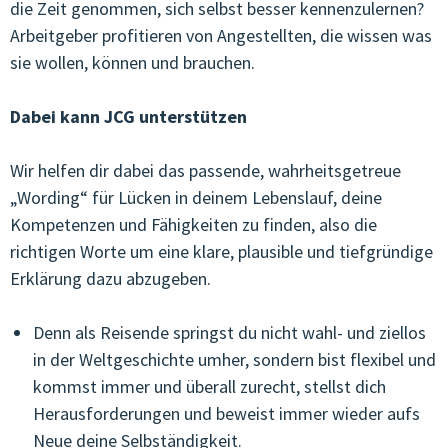
die Zeit genommen, sich selbst besser kennenzulernen?
Arbeitgeber profitieren von Angestellten, die wissen was
sie wollen, können und brauchen.
Dabei kann JCG unterstützen
Wir helfen dir dabei das passende, wahrheitsgetreue
„Wording“ für Lücken in deinem Lebenslauf, deine
Kompetenzen und Fähigkeiten zu finden, also die
richtigen Worte um eine klare, plausible und tiefgründige
Erklärung dazu abzugeben.
Denn als Reisende springst du nicht wahl- und ziellos
in der Weltgeschichte umher, sondern bist flexibel und
kommst immer und überall zurecht, stellst dich
Herausforderungen und beweist immer wieder aufs
Neue deine Selbständigkeit.