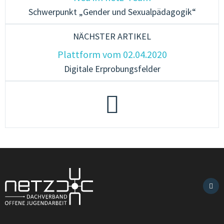
Schwerpunkt „Gender und Sexualpädagogik“
NÄCHSTER ARTIKEL
Plattform vom 02.04.2020
Digitale Erprobungsfelder