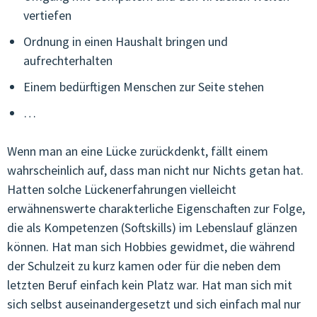
vertiefen
Ordnung in einen Haushalt bringen und
aufrechterhalten
Einem bedürftigen Menschen zur Seite stehen
…
Wenn man an eine Lücke zurückdenkt, fällt einem
wahrscheinlich auf, dass man nicht nur Nichts getan hat.
Hatten solche Lückenerfahrungen vielleicht
erwähnenswerte charakterliche Eigenschaften zur Folge,
die als Kompetenzen (Softskills) im Lebenslauf glänzen
können. Hat man sich Hobbies gewidmet, die während
der Schulzeit zu kurz kamen oder für die neben dem
letzten Beruf einfach kein Platz war. Hat man sich mit
sich selbst auseinandergesetzt und sich einfach mal nur