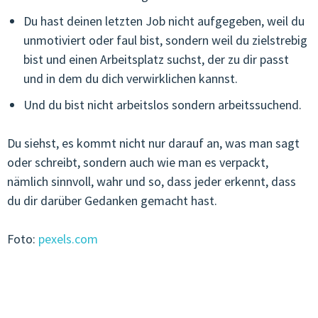
Du hast deinen letzten Job nicht aufgegeben, weil du
unmotiviert oder faul bist, sondern weil du zielstrebig
bist und einen Arbeitsplatz suchst, der zu dir passt
und in dem du dich verwirklichen kannst.
Und du bist nicht arbeitslos sondern arbeitssuchend.
Du siehst, es kommt nicht nur darauf an, was man sagt
oder schreibt, sondern auch wie man es verpackt,
nämlich sinnvoll, wahr und so, dass jeder erkennt, dass
du dir darüber Gedanken gemacht hast.
Foto:
pexels.com