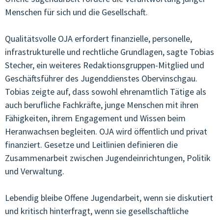
Menschen für sich und die Gesellschaft.
Qualitätsvolle OJA erfordert finanzielle, personelle,
infrastrukturelle und rechtliche Grundlagen, sagte Tobias
Stecher, ein weiteres Redaktionsgruppen-Mitglied und
Geschäftsführer des Jugenddienstes Obervinschgau.
Tobias zeigte auf, dass sowohl ehrenamtlich Tätige als
auch berufliche Fachkräfte, junge Menschen mit ihren
Fähigkeiten, ihrem Engagement und Wissen beim
Heranwachsen begleiten. OJA wird öffentlich und privat
finanziert. Gesetze und Leitlinien definieren die
Zusammenarbeit zwischen Jugendeinrichtungen, Politik
und Verwaltung.
Lebendig bleibe Offene Jugendarbeit, wenn sie diskutiert
und kritisch hinterfragt, wenn sie gesellschaftliche