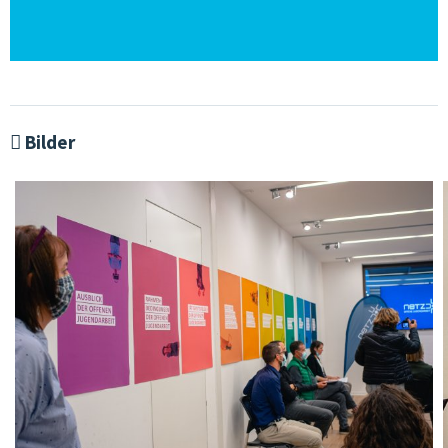
Bilder