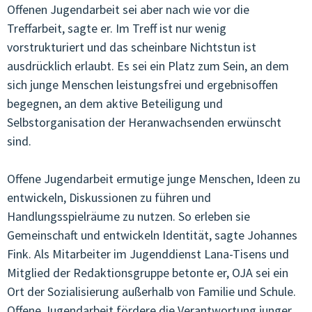
Offenen Jugendarbeit sei aber nach wie vor die
Treffarbeit, sagte er. Im Treff ist nur wenig
vorstrukturiert und das scheinbare Nichtstun ist
ausdrücklich erlaubt. Es sei ein Platz zum Sein, an dem
sich junge Menschen leistungsfrei und ergebnisoffen
begegnen, an dem aktive Beteiligung und
Selbstorganisation der Heranwachsenden erwünscht
sind.
Offene Jugendarbeit ermutige junge Menschen, Ideen zu
entwickeln, Diskussionen zu führen und
Handlungsspielräume zu nutzen. So erleben sie
Gemeinschaft und entwickeln Identität, sagte Johannes
Fink. Als Mitarbeiter im Jugenddienst Lana-Tisens und
Mitglied der Redaktionsgruppe betonte er, OJA sei ein
Ort der Sozialisierung außerhalb von Familie und Schule.
Offene Jugendarbeit fördere die Verantwortung junger