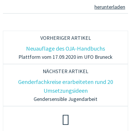
herunterladen
VORHERIGER ARTIKEL
Neuauflage des OJA-Handbuchs
Plattform vom 17.09.2020 im UFO Bruneck
NÄCHSTER ARTIKEL
Genderfachkreise erarbeiteten rund 20
Umsetzungsideen
Gendersensible Jugendarbeit