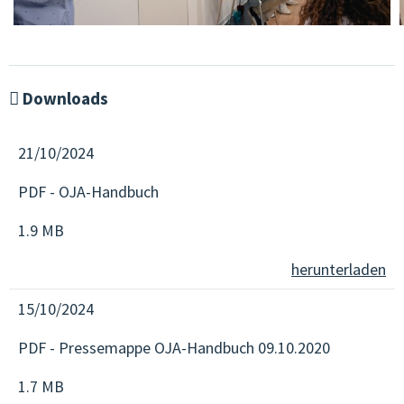
Downloads
21/10/2024
PDF - OJA-Handbuch
1.9 MB
herunterladen
15/10/2024
PDF - Pressemappe OJA-Handbuch 09.10.2020
1.7 MB