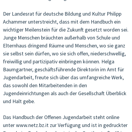
Der Landesrat für deutsche Bildung und Kultur Philipp
Achammer unterstreicht, dass mit dem Handbuch ein
wichtiger Meilenstein für die Zukunft gesetzt worden sei.
Junge Menschen bräuchten außerhalb von Schule und
Elternhaus dringend Räume und Menschen, wo sie ganz
sie selbst sein dürfen, wo sie sich offen, niederschwellig,
freiwillig und partizipativ einbringen können. Helga
Baumgartner, geschäftsführende Direktorin im Amt für
Jugendarbeit, freute sich über das umfangreiche Werk,
das sowohl den Mitarbeitenden in den
Jugendeinrichtungen als auch der Gesellschaft Überblick
und Halt gebe.
Das Handbuch der Offenen Jugendarbeit steht online
unter www.netz.bz.it zur Verfügung und ist in gedruckter