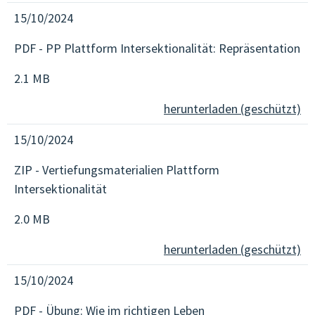
15/10/2024
PDF - PP Plattform Intersektionalität: Repräsentation
2.1 MB
herunterladen (geschützt)
15/10/2024
ZIP - Vertiefungsmaterialien Plattform
Intersektionalität
2.0 MB
herunterladen (geschützt)
15/10/2024
PDF - Übung: Wie im richtigen Leben