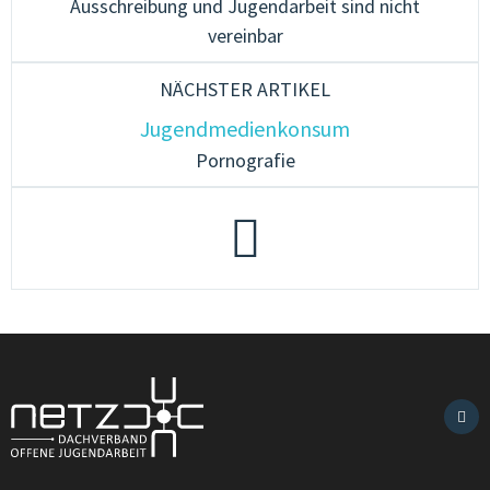
Ausschreibung und Jugendarbeit sind nicht
vereinbar
NÄCHSTER ARTIKEL
Jugendmedienkonsum
Pornografie