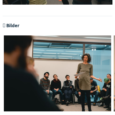
Bilder