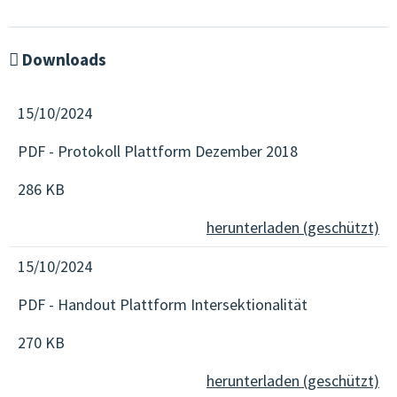
Downloads
15/10/2024
PDF - Protokoll Plattform Dezember 2018
286 KB
herunterladen (geschützt)
15/10/2024
PDF - Handout Plattform Intersektionalität
270 KB
herunterladen (geschützt)