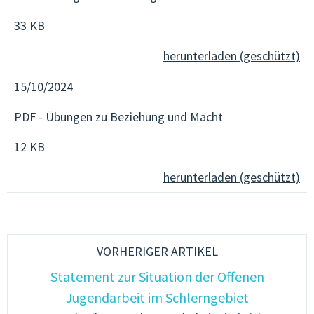
33 KB
herunterladen (geschützt)
15/10/2024
PDF - Übungen zu Beziehung und Macht
12 KB
herunterladen (geschützt)
VORHERIGER ARTIKEL
Statement zur Situation der Offenen
Jugendarbeit im Schlerngebiet