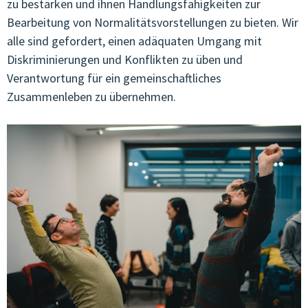
zu bestärken und ihnen Handlungsfähigkeiten zur
Bearbeitung von Normalitätsvorstellungen zu bieten. Wir
alle sind gefordert, einen adäquaten Umgang mit
Diskriminierungen und Konflikten zu üben und
Verantwortung für ein gemeinschaftliches
Zusammenleben zu übernehmen.