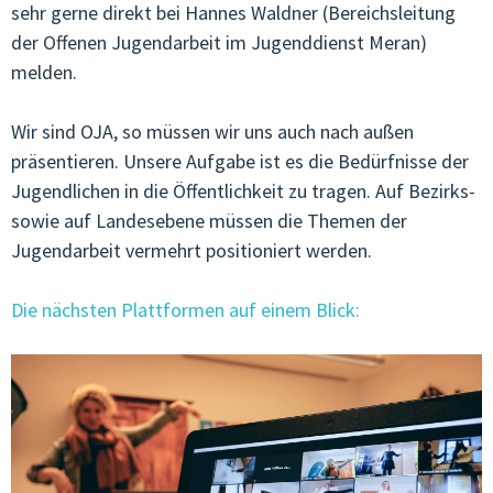
sehr gerne direkt bei Hannes Waldner (Bereichsleitung
der Offenen Jugendarbeit im Jugenddienst Meran)
melden.
Wir sind OJA, so müssen wir uns auch nach außen
präsentieren. Unsere Aufgabe ist es die Bedürfnisse der
Jugendlichen in die Öffentlichkeit zu tragen. Auf Bezirks-
sowie auf Landesebene müssen die Themen der
Jugendarbeit vermehrt positioniert werden.
Die nächsten Plattformen auf einem Blick: