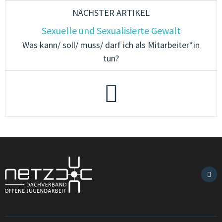
NÄCHSTER ARTIKEL
Sexuelle und Sexualisierte Gewalt
Was kann/ soll/ muss/ darf ich als Mitarbeiter*in
tun?