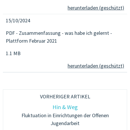
herunterladen (geschützt)
15/10/2024
PDF - Zusammenfassung - was habe ich gelernt -
Plattform Februar 2021
1.1 MB
herunterladen (geschützt)
VORHERIGER ARTIKEL
Hin & Weg
Fluktuation in Einrichtungen der Offenen
Jugendarbeit