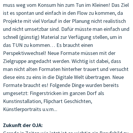
muss weg vom Konsum hin zum Tun im Kleinen! Das Ziel
ist es spontan und einfach in den Flow zu kommen, da
Projekte mit viel Vorlauf in der Planung nicht realistisch
und nicht umsetzbar sind. Dafür müsste man einfach und
schnell (günstig) Material zur Verfügung stellen, um in
das TUN zu kommen… Es braucht einen
Perspektivwechsel! Neue Formate müssen mit der
Zielgruppe angedacht werden. Wichtig ist dabei, dass
man nicht alten Formaten hinterher trauert und versucht
diese eins zu eins in die Digitale Welt übertragen. Neue
Formate braucht es! Folgende Dinge wurden bereits
umgesetzt: Fingerstricken im ganzen Dorf als
Kunstinstallation, Flipchart Geschichten,
Künstlerportraits u.v.m...
Zukunft der OJA: