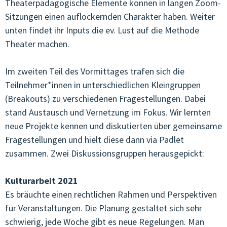
Theaterpädagogische Elemente können in langen Zoom-
Sitzungen einen auflockernden Charakter haben. Weiter
unten findet ihr Inputs die ev. Lust auf die Methode
Theater machen.
Im zweiten Teil des Vormittages trafen sich die
Teilnehmer*innen in unterschiedlichen Kleingruppen
(Breakouts) zu verschiedenen Fragestellungen. Dabei
stand Austausch und Vernetzung im Fokus. Wir lernten
neue Projekte kennen und diskutierten über gemeinsame
Fragestellungen und hielt diese dann via Padlet
zusammen. Zwei Diskussionsgruppen herausgepickt:
Kulturarbeit 2021
Es bräuchte einen rechtlichen Rahmen und Perspektiven
für Veranstaltungen. Die Planung gestaltet sich sehr
schwierig, jede Woche gibt es neue Regelungen. Man