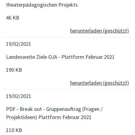
theaterpädagogischen Projekts
46 KB
herunterladen (geschützt)
19/02/2021
Landesweite Ziele OJA - Plattform Februar 2021
190 KB
herunterladen (geschützt)
19/02/2021
PDF - Break out - Gruppenauftrag (Fragen /
Projektideen) Plattform Februar 2021
110 KB