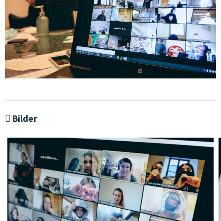
Bilder