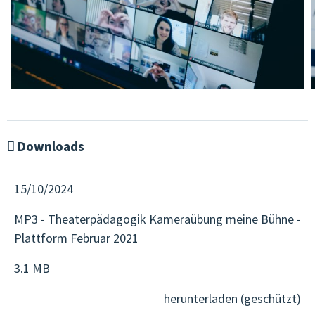
Downloads
15/10/2024
MP3 - Theaterpädagogik Kameraübung meine Bühne -
Plattform Februar 2021
3.1 MB
herunterladen (geschützt)