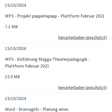
15/10/2024
MP3 - Projekt papperlapapp - Plattform Februar 2021
7.1 MB
herunterladen (geschützt)
15/10/2024
MP3 - Einführung Magga Theaterpädagogik -
Plattform Februar 2021
15.0 MB
herunterladen (geschützt)
15/10/2024
Word - Dramagirls - Planung eines