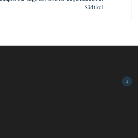
Südtirol