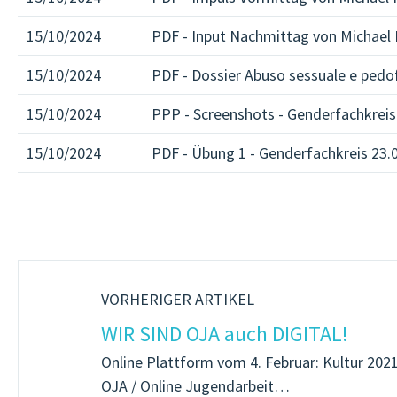
15/10/2024
PDF - Input Nachmittag von Michael 
15/10/2024
PDF - Dossier Abuso sessuale e pedof
15/10/2024
PPP - Screenshots - Genderfachkreis
15/10/2024
PDF - Übung 1 - Genderfachkreis 23.
VORHERIGER ARTIKEL
WIR SIND OJA auch DIGITAL!
Online Plattform vom 4. Februar: Kultur 2021
OJA / Online Jugendarbeit…