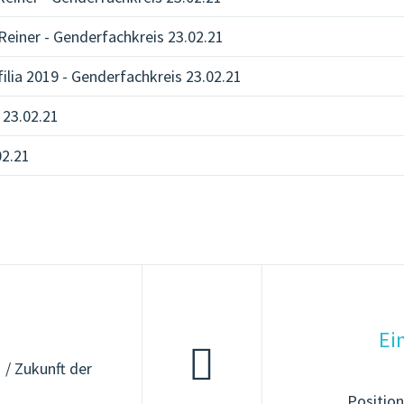
Reiner - Genderfachkreis 23.02.21
ilia 2019 - Genderfachkreis 23.02.21
 23.02.21
02.21
Ei
 / Zukunft der
Position